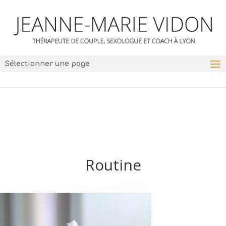
Sélectionner une page
Routine