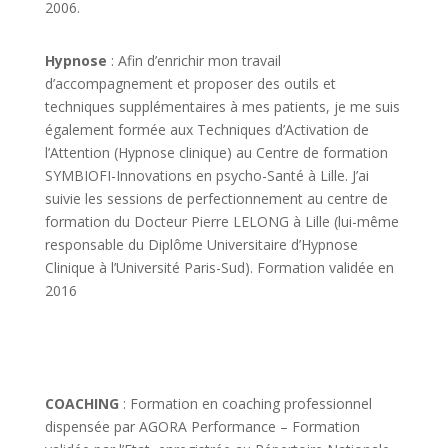
2006.
Hypnose
: Afin d’enrichir mon travail
d’accompagnement et proposer des outils et
techniques supplémentaires à mes patients, je me suis
également formée aux Techniques d’Activation de
l’Attention (Hypnose clinique) au Centre de formation
SYMBIOFI-Innovations en psycho-Santé à Lille. J’ai
suivie les sessions de perfectionnement au centre de
formation du Docteur Pierre LELONG à Lille (lui-même
responsable du Diplôme Universitaire d’Hypnose
Clinique à l’Université Paris-Sud). Formation validée en
2016
COACHING
: Formation en coaching professionnel
dispensée par AGORA Performance – Formation