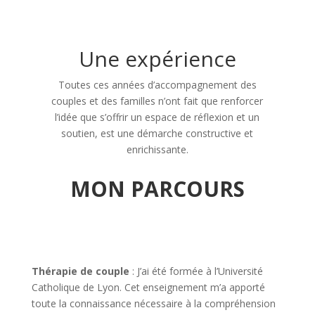
Une expérience
Toutes ces années d’accompagnement des
couples et des familles n’ont fait que renforcer
l’idée que s’offrir un espace de réflexion et un
soutien, est une démarche constructive et
enrichissante.
MON PARCOURS
Thérapie de couple
: J’ai été formée à l’Université
Catholique de Lyon. Cet enseignement m’a apporté
toute la connaissance nécessaire à la compréhension