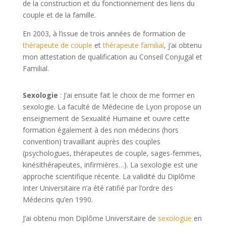
de la construction et du fonctionnement des liens du
couple et de la famille.
En 2003, à l’issue de trois années de formation de
thérapeute de couple
et
thérapeute familial
, j’ai obtenu
mon attestation de qualification au Conseil Conjugal et
Familial.
Sexologie
: J’ai ensuite fait le choix de me former en
sexologie. La faculté de Médecine de Lyon propose un
enseignement de Sexualité Humaine et ouvre cette
formation également à des non médecins (hors
convention) travaillant auprès des couples
(psychologues, thérapeutes de couple, sages-femmes,
kinésithérapeutes, infirmières…). La sexologie est une
approche scientifique récente. La validité du Diplôme
Inter Universitaire n’a été ratifié par l’ordre des
Médecins qu’en 1990.
J’ai obtenu mon Diplôme Universitaire de
sexologue
en