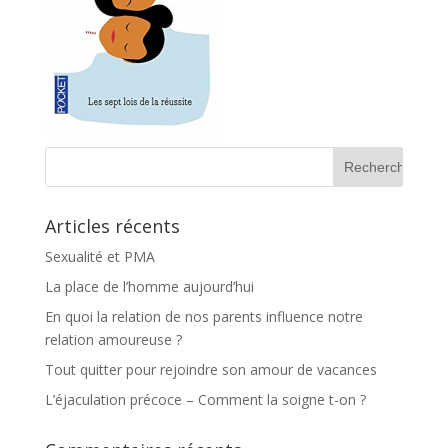
Articles récents
Sexualité et PMA
La place de l’homme aujourd’hui
En quoi la relation de nos parents influence notre
relation amoureuse ?
Tout quitter pour rejoindre son amour de vacances
L’éjaculation précoce – Comment la soigne t-on ?