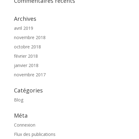
Commentaires récents
Archives
avril 2019
novembre 2018
octobre 2018
février 2018
janvier 2018
novembre 2017
Catégories
Blog
Méta
Connexion
Flux des publications