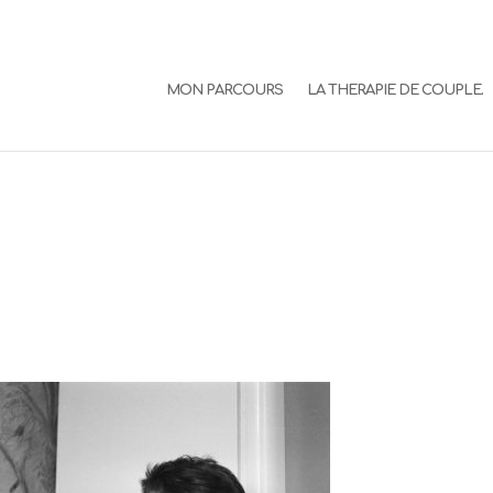
MON PARCOURS
LA THERAPIE DE COUPLE.