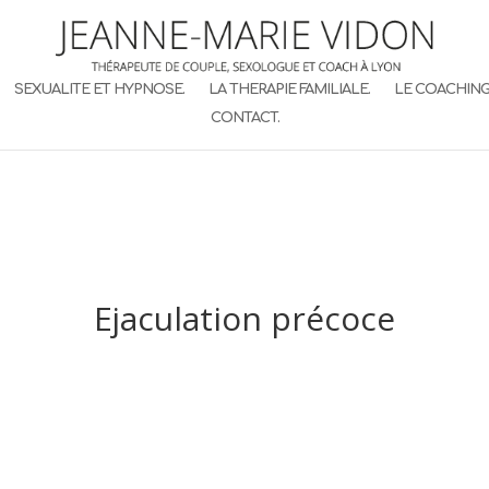
SEXUALITE ET HYPNOSE.
LA THERAPIE FAMILIALE.
LE COACHING
CONTACT.
Ejaculation précoce