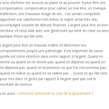
L’acte d’acheter est associé au plaisir et au pouvoir. Il peut être une
compensation, compensation pour calmer un mal être, un manque
d’affection, une mauvaise image de soi… Ces achats compulsifs
apportent une satisfaction très brève, le regret arrive très vite,
accompagné souvent de déboire financier. L’argent peut être un bon
serviteur s’il nous aide avec une générosité qui vient du cœur ou avec
quelque chose qui fait sens.
L’argent peut être un mauvais maître s’il détermine nos
comportements jusqu’à une pathologie. Il est important de savoir
qu’elle est notre intention dans notre rapport à l’argent. Quand on
donne ou quand on ne donne pas, quand on dépense ou quand on
ne dépense pas, quand on économise ou que l’on n’économise pas,
quand on radine ou quand on ne radine pas…. Qu’est ce qui fait sens
pour moi dans ce geste par rapport à l’argent quel que soit le
montant de revenus.
Lire aussi :
Comment surmonter la crise de la quarantaine ?