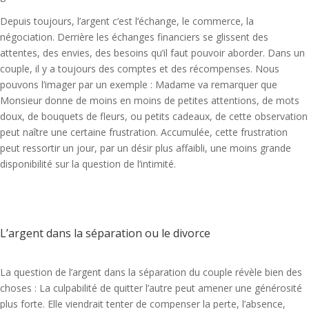
Depuis toujours, l’argent c’est l’échange, le commerce, la
négociation. Derrière les échanges financiers se glissent des
attentes, des envies, des besoins qu’il faut pouvoir aborder. Dans un
couple, il y a toujours des comptes et des récompenses. Nous
pouvons l’imager par un exemple : Madame va remarquer que
Monsieur donne de moins en moins de petites attentions, de mots
doux, de bouquets de fleurs, ou petits cadeaux, de cette observation
peut naître une certaine frustration. Accumulée, cette frustration
peut ressortir un jour, par un désir plus affaibli, une moins grande
disponibilité sur la question de l’intimité.
L’argent dans la séparation ou le divorce
La question de l’argent dans la séparation du couple révèle bien des
choses : La culpabilité de quitter l’autre peut amener une générosité
plus forte. Elle viendrait tenter de compenser la perte, l’absence,