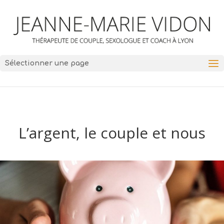
Sélectionner une page
L’argent, le couple et nous